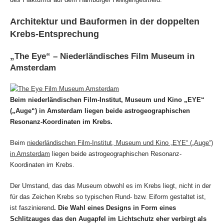
Architektur und Bauformen in der doppelten
Krebs-Entsprechung
„The Eye“ – Niederländisches Film Museum in
Amsterdam
Beim niederländischen Film-Institut, Museum und Kino „EYE“
(„Auge“) in Amsterdam liegen beide astrogeographischen
Resonanz-Koordinaten im Krebs.
Beim
niederländischen Film-Institut, Museum und Kino „EYE“ („Auge“)
in Amsterdam
liegen beide astrogeographischen Resonanz-
Koordinaten im Krebs.
Der Umstand, das das Museum obwohl es im Krebs liegt, nicht in der
für das Zeichen Krebs so typischen Rund- bzw. Eiform gestaltet ist,
ist faszinierend
. Die Wahl eines Designs in Form eines
Schlitzauges das den Augapfel im Lichtschutz eher verbirgt als