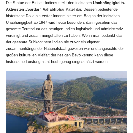
Die Statue der Einheit Indiens stellt den indischen
Unabhängigkeits-
Aktivisten „
Sardar
“
Vallabhbhai Pate
l
dar. Dessen bedeutende
historische Rolle als erster Innenminister am Beginn der indischen
Unabhängigkeit ab 1947 wird heute besonders darin gesehen das
gesamte Territorium des heutigen Indien logistisch und administrativ
vereinigt und zusammengehalten zu haben. Wenn man bedenkt das
der gesamte Subkontinent Indien nie zuvor ein eigener
zusammenhängender Nationalstaat gewesen war und angesichts der
großen kulturellen Vielfalt der riesigen Bevölkerung kann diese
historische Leistung nicht hoch genug eingeschätzt werden.