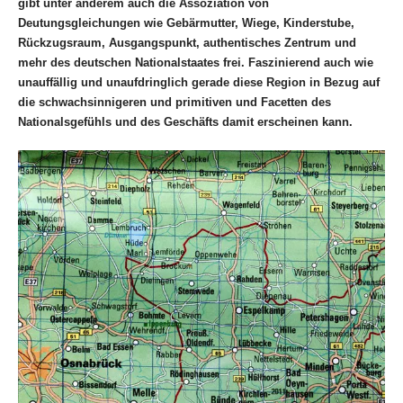
gibt unter anderem auch die Assoziation von
Deutungsgleichungen wie Gebärmutter, Wiege, Kinderstube,
Rückzugsraum, Ausgangspunkt, authentisches Zentrum und
mehr des deutschen Nationalstaates frei. Faszinierend auch wie
unauffällig und unaufdringlich gerade diese Region in Bezug auf
die schwachsinnigeren und primitiven und Facetten des
Nationalsgefühls und des Geschäfts damit erscheinen kann.