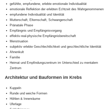
gefühlte, empfundene, erlebte emotionale Individualität
emotionale Reflektion der erlebten Echtzeit des Wahrgenommenen
empfundene Individualität und Identität
Mutterschaft, Elternschaft, Schwangerschaft
Pränatale Phase
Empfängnis und Empfängnisvorgang
effektiv-real-physische Empfängnisbereitschaft
Menstruation
subjektiv erlebte Geschlechtlichkeit und geschlechtliche Identität
Ahnenkult
Familie
Heimat und Empfindungszentrum im Unterschied zu mentalem
Zentrum
Architektur und Bauformen im Krebs
Kuppeln
Runde und weiche Formen
Höhlen & Innenräume
Uferlage