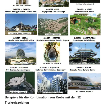
Beispiele für die Kombination von Krebs mit den 12
Tierkreiszeichen