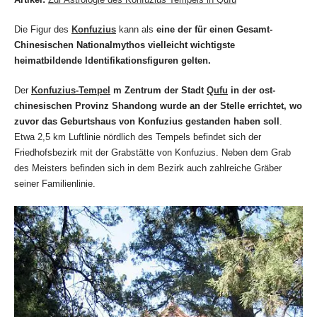
Die Figur des
Konfuzius
kann als
eine der für einen Gesamt-
Chinesischen Nationalmythos vielleicht wichtigste
heimatbildende Identifikationsfiguren gelten.
Der
Konfuzius-Tempel
m Zentrum der Stadt
Qufu
in der ost-
chinesischen Provinz Shandong wurde an der Stelle errichtet, wo
zuvor das Geburtshaus von Konfuzius gestanden haben soll
.
Etwa 2,5 km Luftlinie nördlich des Tempels befindet sich der
Friedhofsbezirk mit der Grabstätte von Konfuzius. Neben dem Grab
des Meisters befinden sich in dem Bezirk auch zahlreiche Gräber
seiner Familienlinie.