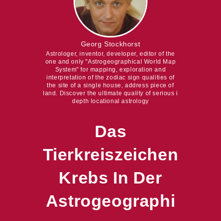
Georg Stockhorst
Astrologer, inventor, developer, editor of the
one and only "Astrogeographical World Map
System" for mapping, exploration and
interpretation of the zodiac sign qualities of
the site of a single house, address piece of
land. Discover the ultimate quality of serious i
depth locational astrology
Das
Tierkreiszeichen
Krebs In Der
Astrogeographi