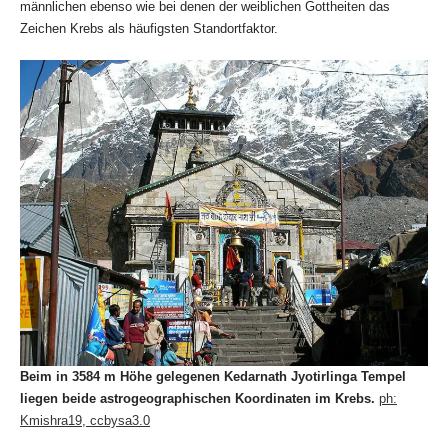
männlichen ebenso wie bei denen der weiblichen Gottheiten das
Zeichen Krebs als häufigsten Standortfaktor.
Beim
in 3584 m Höhe gelegenen
Kedarnath Jyotirlinga Tempel
liegen beide astrogeographischen Koordinaten im Krebs.
ph:
Kmishra19, ccbysa3.0