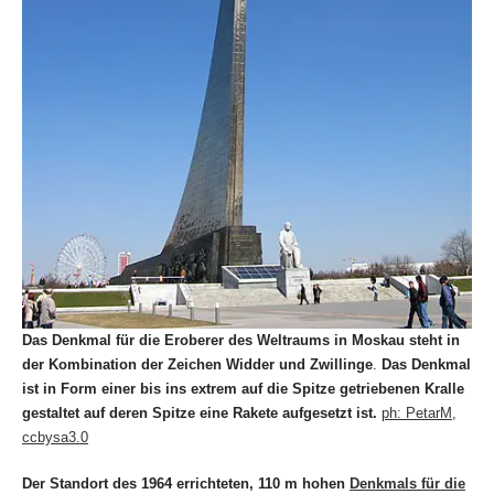
Das Denkmal für die Eroberer des Weltraums in Moskau steht in
der Kombination der Zeichen Widder und Zwillinge
.
Das Denkmal
ist in Form einer bis ins extrem auf die Spitze getriebenen Kralle
gestaltet
auf deren Spitze eine Rakete aufgesetzt ist.
ph: PetarM,
ccbysa
3
.0
Der Standort des 1964 errichteten, 110 m hohen
Denkmals für die