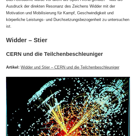
Ausdruck der direkten Resonanz des Zeichens Widder mit der
Motivation und Mobilisierung für Kampf, Geschwindigkeit und
körperliche Leistungs- und Durchsetzungsbezogenheit zu untersuchen
ist.
Widder – Stier
CERN und die Teilchenbeschleuniger
Artikel:
Widder und Stier – CERN und die Teilchenbeschleuniger