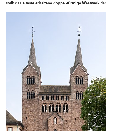
stellt das
älteste erhaltene doppel-türmige Westwerk
dar.