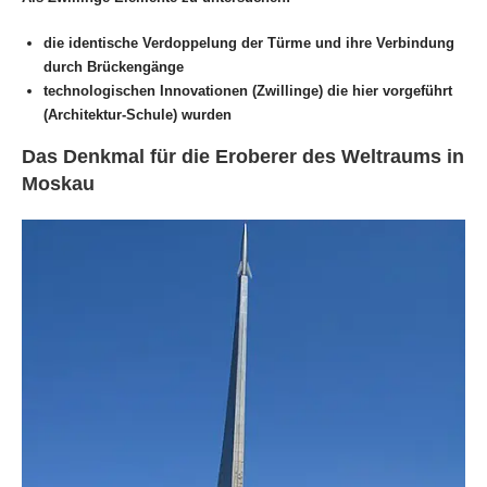
die identische Verdoppelung der Türme und ihre Verbindung
durch Brückengänge
technologischen Innovationen (Zwillinge) die hier
vorgeführt
(Architektur-Schule) wurden
Das Denkmal für die Eroberer des Weltraums in
Moskau