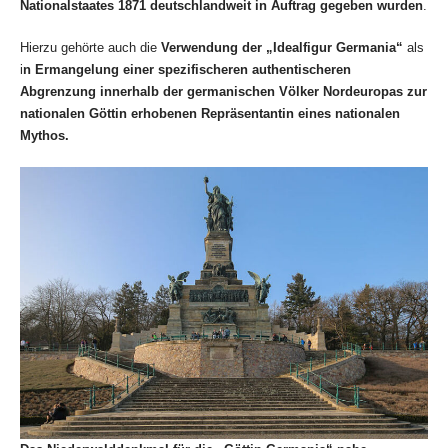
Nationalstaates 1871 deutschlandweit in Auftrag gegeben wurden
.
Hierzu gehörte auch die
Verwendung der „Idealfigur Germania“
als
i
n Ermangelung einer spezifischeren authentischeren
Abgrenzung innerhalb der germanischen Völker Nordeuropas zur
nationalen Göttin erhobenen Repräsentantin eines nationalen
Mythos.