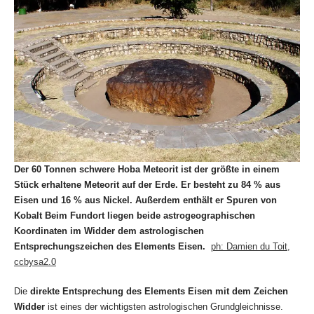
Der 60 Tonnen schwere Hoba Meteorit ist der größte in einem
Stück erhaltene Meteorit auf der Erde. Er besteht zu 84 % aus
Eisen und 16 % aus Nickel. Außerdem enthält er Spuren von
Kobalt Beim Fundort liegen beide astrogeographischen
Koordinaten im Widder dem astrologischen
Entsprechungszeichen des Elements Eisen.
ph: Damien du Toit,
ccbysa2.0
Die
direkte Entsprechung des Elements Eisen mit dem Zeichen
Widder
ist eines der wichtigsten astrologischen Grundgleichnisse.