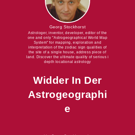
Georg Stockhorst
Astrologer, inventor, developer, editor of the
one and only "Astrogeographical World Map
System" for mapping, exploration and
interpretation of the zodiac sign qualities of
the site of a single house, address piece of
land. Discover the ultimate quality of serious i
depth locational astrology
Widder In Der
Astrogeographi
E