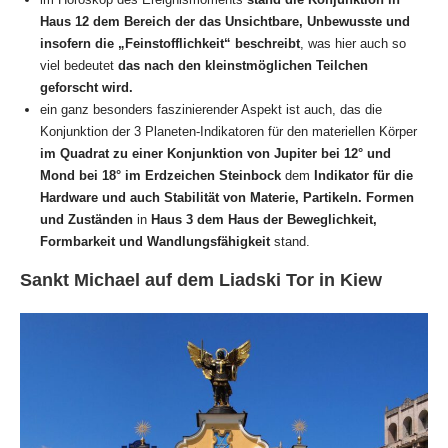
Haus 12 dem Bereich der das Unsichtbare, Unbewusste und
insofern die „Feinstofflichkeit“ beschreibt
, was hier auch so
viel bedeutet
das nach den kleinstmöglichen Teilchen
geforscht wird.
ein ganz besonders faszinierender Aspekt ist auch, das die
Konjunktion der 3 Planeten-Indikatoren für den materiellen Körper
im Quadrat zu einer Konjunktion von Jupiter bei 12° und
Mond bei 18° im Erdzeichen Steinbock
dem
Indikator für die
Hardware und auch Stabilität von Materie, Partikeln. Formen
und Zuständen
in
Haus 3 dem Haus der Beweglichkeit,
Formbarkeit und Wandlungsfähigkeit
stand.
Sankt Michael auf dem Liadski Tor in Kiew