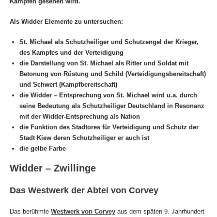
Kämpfen gesehen wird.
Als Widder Elemente zu untersuchen:
St. Michael
als Schutzheiliger und Schutzengel der Krieger,
des Kampfes und der
Verteidigung
die Darstellung von St. Michael als Ritter und Soldat mit
Betonung von Rüstung und Schild (Verteidigungsbereitschaft)
und Schwert (Kampfbereitschaft)
die Widder – Entsprechung von St. Michael
wird u.a. durch
seine Bedeutung als Schutzheiliger Deutschland
in Resonanz
mit der Widder-Entsprechung als Nation
die Funktion des Stadtores für Verteidigung und Schutz
der
Stadt Kiew deren Schutzheiliger er auch ist
die gelbe Farbe
Widder – Zwillinge
Das Westwerk der Abtei von Corvey
Das berühmte
Westwerk von Corvey
aus dem späten 9. Jahrhundert