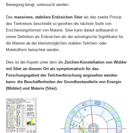
Bewegung bringt, untersucht werden.
Das
massivere, stabilere Erdzeichen Stier
als das zweite Prinzip
des Tierkreises beschriebt so gesehen die nächste Stufe von
Erscheinungsformen von Materie. Stier kann darauf aufbauend in
seiner Definition als Erdzeichen als der astrologische Signifikator für
die Materie ab der kleinstmöglichen stabilen Teilchen- oder
Molekülform betrachtet werden.
Dies ist der Aspekt unter dem die
Zeichen-Konstellation von Widder
mit Stier an diesem Ort als symptomatisch für das
Forschungsgebiet der Teilchenforschung angesehen werden
kann: die Beschaffenheiten der Grundbestandteile von Energie
(Widder) und Materie (Stier).