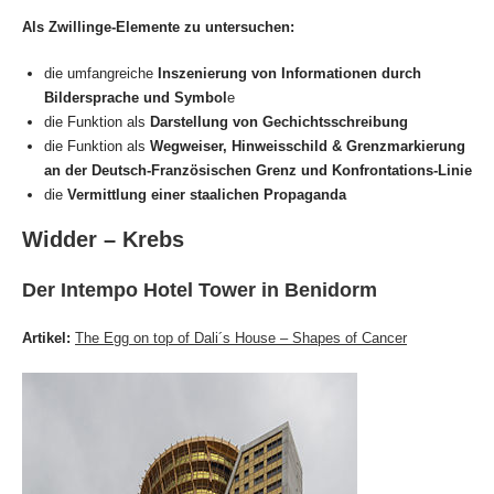
Als Zwillinge-Elemente zu untersuchen:
die umfangreiche
Inszenierung von Informationen durch
Bildersprache und Symbol
e
die Funktion als
Darstellung von Gechichtsschreibung
die Funktion als
Wegweiser, Hinweisschild & Grenzmarkierung
an der Deutsch-Französischen Grenz und Konfrontations-Linie
die
Vermittlung einer staalichen Propaganda
Widder – Krebs
Der Intempo Hotel Tower in Benidorm
Artikel:
The Egg on top of Dali´s House – Shapes of Cancer