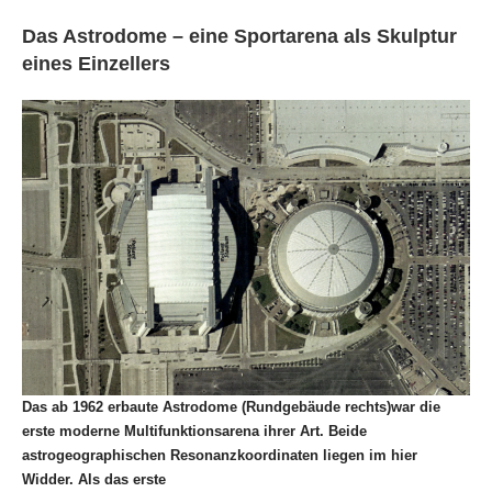
Das Astrodome – eine Sportarena als Skulptur
eines Einzellers
Das ab 1962 erbaute Astrodome (Rundgebäude rechts)war die
erste moderne Multifunktionsarena ihrer Art. Beide
astrogeographischen Resonanzkoordinaten liegen im hier
Widder. Als das erste