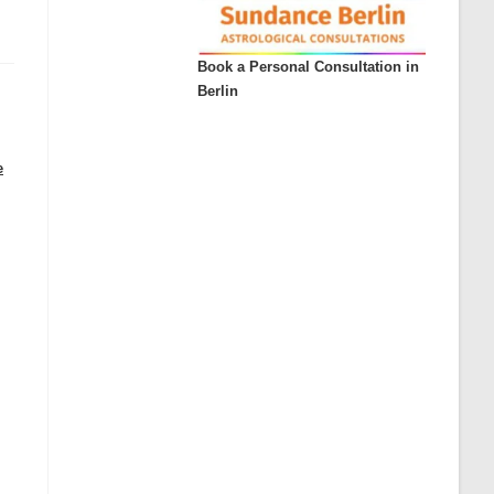
Book a Personal Consultation in
Berlin
e