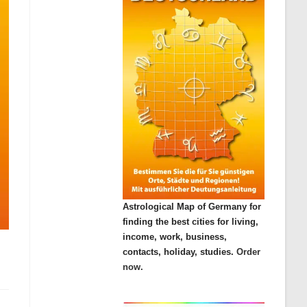
Astrological Map of Germany for
finding the best cities for living,
income, work, business,
contacts, holiday, studies.
Order
now.