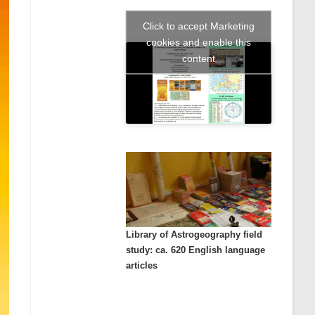
Click to accept Marketing
cookies and enable this
content
Library of Astrogeography field
study: ca. 620 English language
articles