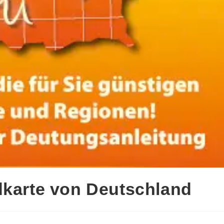
dkarte von Deutschland