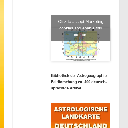
Click to accept Marketing
cookies and enable this
content
Bibliothek der Astrogeographie
Feldforschung ca. 400 deutsch-
sprachige Artikel