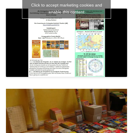
Click to accept marketing cookies and
enable this content