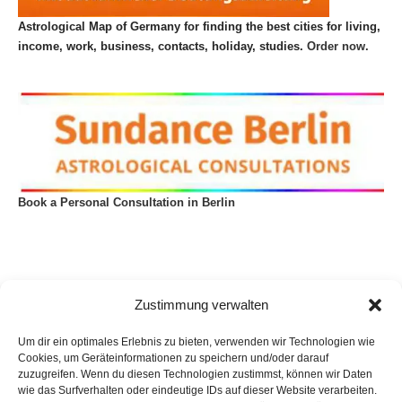
Astrological Map of Germany for finding the best cities for living,
income, work, business, contacts, holiday, studies.
Order now.
Book a Personal Consultation in Berlin
Zustimmung verwalten
Um dir ein optimales Erlebnis zu bieten, verwenden wir Technologien wie
Cookies, um Geräteinformationen zu speichern und/oder darauf
zuzugreifen. Wenn du diesen Technologien zustimmst, können wir Daten
wie das Surfverhalten oder eindeutige IDs auf dieser Website verarbeiten.