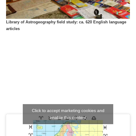
Library of Astrogeography field study: ca. 620 English language
articles
Click to accept marketing cookies and
enable this content