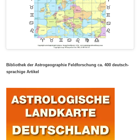
Bibliothek der Astrogeographie Feldforschung ca. 400 deutsch-
sprachige Artikel