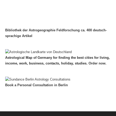
Bibliothek der Astrogeographie Feldforschung ca. 400 deutsch-
sprachige Artikel
Astrological Map of Germany for finding the best cities for living,
income, work, business, contacts, holiday, studies.
Order now.
Book a Personal Consultation in Berlin