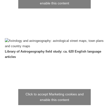
enable this content
Library of Astrogeography field study: ca. 620 English language
articles
Click to accept Marketing cookies and
enable this content