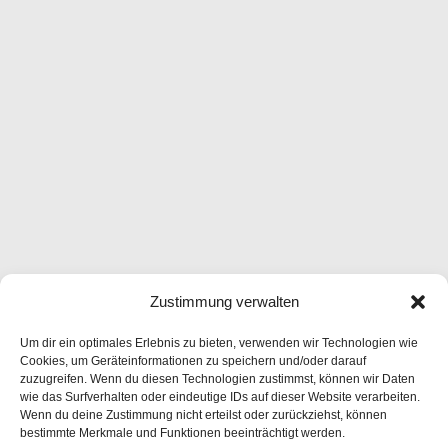
Zustimmung verwalten
Um dir ein optimales Erlebnis zu bieten, verwenden wir Technologien wie
Cookies, um Geräteinformationen zu speichern und/oder darauf
zuzugreifen. Wenn du diesen Technologien zustimmst, können wir Daten
wie das Surfverhalten oder eindeutige IDs auf dieser Website verarbeiten.
Wenn du deine Zustimmung nicht erteilst oder zurückziehst, können
bestimmte Merkmale und Funktionen beeinträchtigt werden.