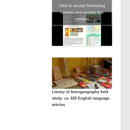
Click to accept Marketing
cookies and enable this
content
Library of Astrogeography field
study: ca. 620 English language
articles