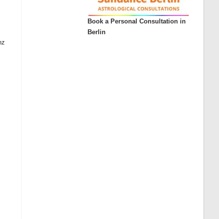
Book a Personal Consultation in
Berlin
nz