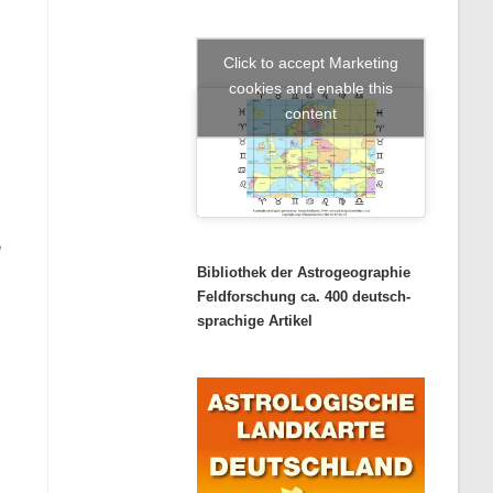
Click to accept Marketing
cookies and enable this
content
e
Bibliothek der Astrogeographie
Feldforschung ca. 400 deutsch-
sprachige Artikel