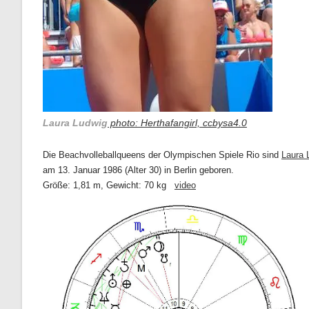
Laura Ludwig
photo: Herthafangirl, ccbysa4.0
Die Beachvolleballqueens der Olympischen Spiele Rio sind
Laura 
am 13. Januar 1986 (Alter 30) in Berlin geboren.
Größe:
1,81 m,
Gewicht:
70 kg
video