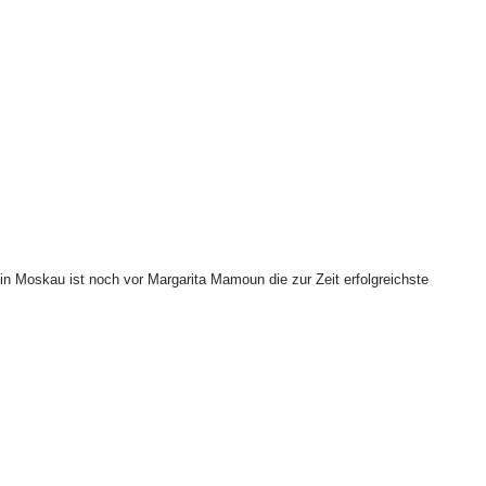
n Moskau ist noch vor Margarita Mamoun die zur Zeit erfolgreichste