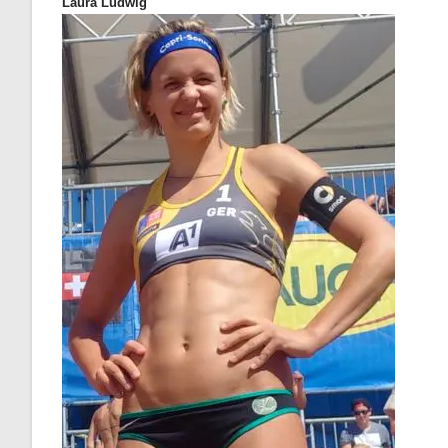
Laura Ludwig