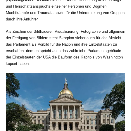
und Herrschaftsanspruchs einzelner Personen und Dogmen,
Machtkämpfe und Traumata sowie für die Unterdrückung von Gruppen
durch ihre Anführer.
Als Zeichen der Bildhauerei, Visualisierung, Fotographie und allgemein
der Fertigung von Bildern steht Skorpion sicher auch für das Absicht
das Parlament als Vorbild für die Nation und ihre Einzelstaaten zu
erschaffen. dem entspricht auch das zahlreiche Parlamentsgebäude
der Einzelstaaten der USA die Bauform des Kapitols von Washington
kopiert haben.