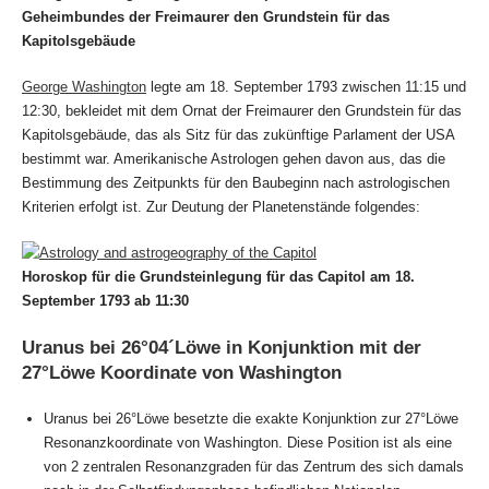
Geheimbundes der Freimaurer
den Grundstein für das
Kapitolsgebäude
George Washington
legte am 18. September 1793 zwischen 11:15 und
12:30, bekleidet mit dem Ornat der Freimaurer den Grundstein für das
Kapitolsgebäude, das als Sitz für das zukünftige Parlament der USA
bestimmt war. Amerikanische Astrologen gehen davon aus, das die
Bestimmung des Zeitpunkts für den Baubeginn nach astrologischen
Kriterien erfolgt ist. Zur Deutung der Planetenstände folgendes:
Horoskop für die Grundsteinlegung für das Capitol am 18.
September 1793 ab 11:30
Uranus bei 26°04´Löwe in Konjunktion mit der
27°Löwe Koordinate von Washington
Uranus bei 26°Löwe besetzte die exakte Konjunktion zur 27°Löwe
Resonanzkoordinate von Washington. Diese Position ist als eine
von 2 zentralen Resonanzgraden für das Zentrum des sich damals