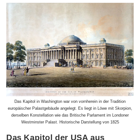
Das Kapitol in Washington war von vornherein in der Tradition
europäischer Palastgebäude angelegt. Es liegt in Löwe mit Skorpion,
derselben Konstellation wie das Britische Parlament im Londoner
Westminster Palast. Historische Darstellung von 1825
Das Kapitol der USA aus