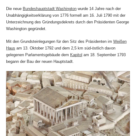
Die neue
Bundeshauptstadt Washington
wurde 14 Jahre nach der
Unabhängigkeitserklärung von 1776 formell am 16. Juli 1790 mit der
Unterzeichnung des Gründungsdekrets durch den Präsidenten George
Washington gegründet.
Mit den Grundsteinlegungen für den Sitz des Präsidenten im
Weißen
Haus
am 13. Oktober 1792 und dem 2,5 km süd-östlich davon
gelegenen Parlamentsgebäude dem
Kapitol
am 18. September 1793
begann der Bau der neuen Hauptstadt.