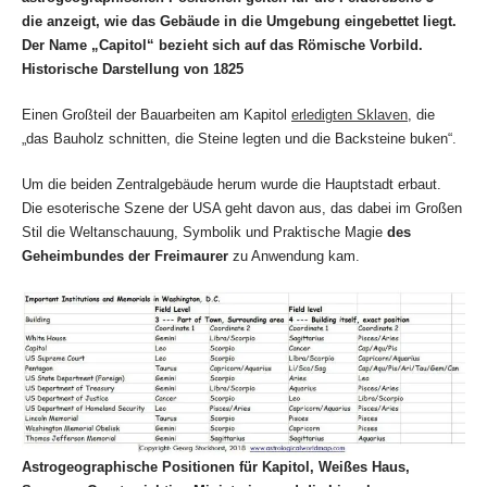
die anzeigt, wie das Gebäude in die Umgebung eingebettet liegt.
Der Name „Capitol“ bezieht sich auf das Römische Vorbild.
Historische Darstellung von 1825
Einen Großteil der Bauarbeiten am Kapitol
erledigten Sklaven
, die
„das Bauholz schnitten, die Steine legten und die Backsteine buken“.
Um die beiden Zentralgebäude herum wurde die Hauptstadt erbaut.
Die esoterische Szene der USA geht davon aus, das dabei im Großen
Stil die Weltanschauung, Symbolik und Praktische Magie
des
Geheimbundes der Freimaurer
zu Anwendung kam.
Astrogeographische Positionen für Kapitol, Weißes Haus,