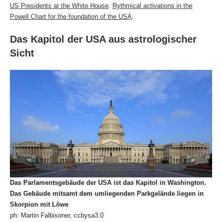
US Presidents at the White House
.
Rythmical activations in the
Powell Chart for the foundation of the USA
.
Das Kapitol der USA aus astrologischer
Sicht
Das Parlamentsgebäude der USA ist das Kapitol in Washington.
Das Gebäude mitsamt dem umliegenden Parkgelände liegen in
Skorpion mit Löwe
ph: Martin Falbisoner, ccbysa3.0