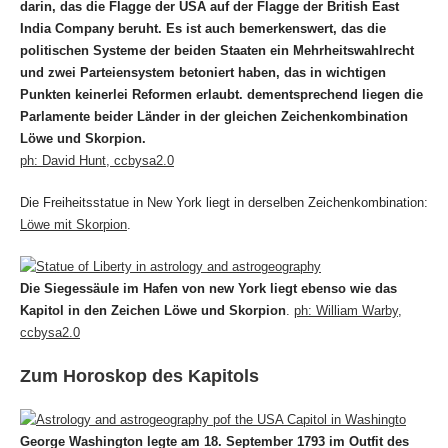
darin, das die Flagge der USA auf der Flagge der British East
India Company beruht. Es ist auch bemerkenswert, das die
politischen Systeme der beiden Staaten ein Mehrheitswahlrecht
und zwei Parteiensystem betoniert haben, das in wichtigen
Punkten keinerlei Reformen erlaubt. dementsprechend liegen die
Parlamente beider Länder in der gleichen Zeichenkombination
Löwe und Skorpion.
ph: David Hunt, ccbysa2.0
Die Freiheitsstatue in New York liegt in derselben Zeichenkombination:
Löwe mit Skorpion
.
Die Siegessäule im Hafen von new York liegt ebenso wie das
Kapitol in den Zeichen Löwe und Skorpion
.
ph: William Warby,
ccbysa2.0
Zum Horoskop des Kapitols
George Washington legte am 18. September 1793
im Outfit des