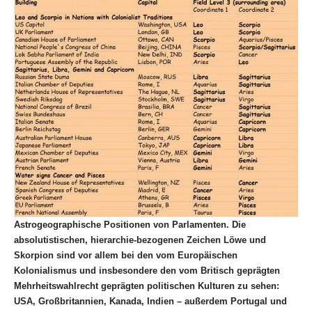
Astrogeographische Positionen von Parlamenten. Die
absolutistischen, hierarchie-bezogenen Zeichen Löwe und
Skorpion sind vor allem bei den vom Europäischen
Kolonialismus und insbesondere den vom Britisch geprägten
Mehrheitswahlrecht geprägten politischen Kulturen zu sehen:
USA, Großbritannien, Kanada, Indien – außerdem Portugal und