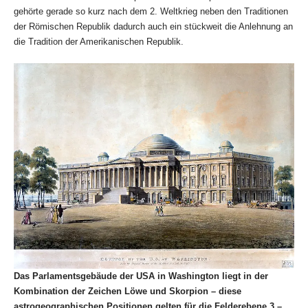
gehörte gerade so kurz nach dem 2. Weltkrieg neben den Traditionen
der Römischen Republik dadurch auch ein stückweit die Anlehnung an
die Tradition der Amerikanischen Republik.
Das Parlamentsgebäude der USA in Washington liegt in der
Kombination der Zeichen Löwe
und Skorpion – diese
astrogeographischen Positionen gelten für die Felderebene 3 –