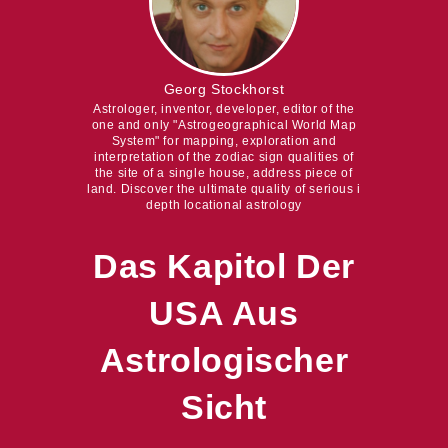
Georg Stockhorst
Astrologer, inventor, developer, editor of the
one and only "Astrogeographical World Map
System" for mapping, exploration and
interpretation of the zodiac sign qualities of
the site of a single house, address piece of
land. Discover the ultimate quality of serious i
depth locational astrology
Das Kapitol Der
USA Aus
Astrologischer
Sicht