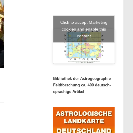
Click to accept Marketing
cookies and enable this
content
Bibliothek der Astrogeographie
Feldforschung ca. 400 deutsch-
sprachige Artikel