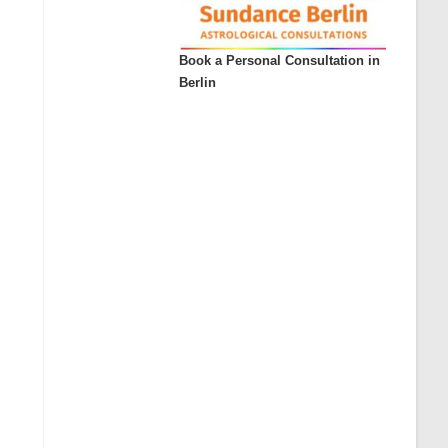
Book a Personal Consultation in
Berlin