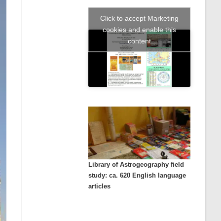
Click to accept Marketing
cookies and enable this
content
Library of Astrogeography field
study: ca. 620 English language
articles