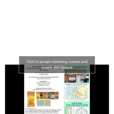
Click to accept marketing cookies and
enable this content