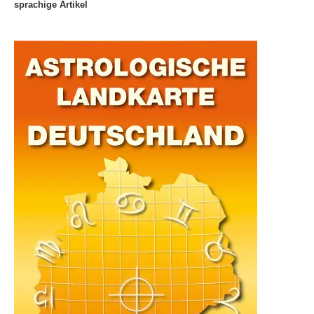
sprachige Artikel