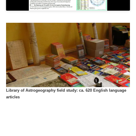
Library of Astrogeography field study: ca. 620 English language
articles