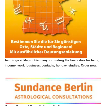
Astrological Map of Germany for finding the best cities for living,
income, work, business, contacts, holiday, studies.
Order now.