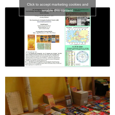
Click to accept marketing cookies and
enable this content