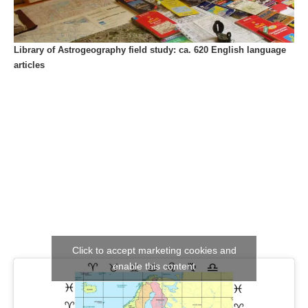
Library of Astrogeography field study: ca. 620 English language
articles
Click to accept marketing cookies and
enable this content