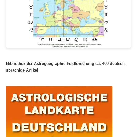
Bibliothek der Astrogeographie Feldforschung ca. 400 deutsch-
sprachige Artikel