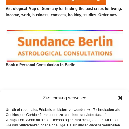
Astrological Map of Germany for finding the best cities for living,
income, work, business, contacts, holiday, studies.
Order now.
Book a Personal Consultation in Berlin
Zustimmung verwalten
Um dir ein optimales Erlebnis zu bieten, verwenden wir Technologien wie
Cookies, um Geräteinformationen zu speichern und/oder darauf
zuzugreifen. Wenn du diesen Technologien zustimmst, können wir Daten
wie das Surfverhalten oder eindeutige IDs auf dieser Website verarbeiten.