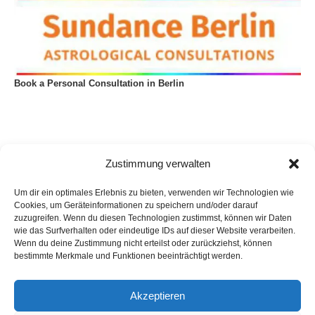
Book a Personal Consultation in Berlin
Zustimmung verwalten
Um dir ein optimales Erlebnis zu bieten, verwenden wir Technologien wie
Cookies, um Geräteinformationen zu speichern und/oder darauf
zuzugreifen. Wenn du diesen Technologien zustimmst, können wir Daten
wie das Surfverhalten oder eindeutige IDs auf dieser Website verarbeiten.
Wenn du deine Zustimmung nicht erteilst oder zurückziehst, können
bestimmte Merkmale und Funktionen beeinträchtigt werden.
Akzeptieren
Privacy Policy
Imprint
List of articles
Astrology
Astrogeography
Cookie Policy (EU)