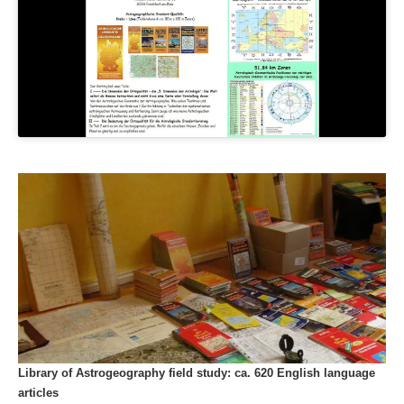
Library of Astrogeography field study: ca. 620 English language
articles