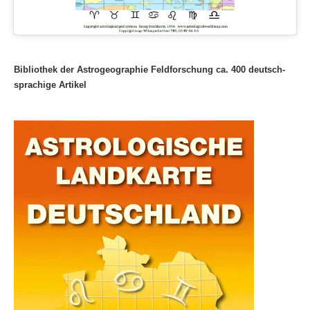
Bibliothek der Astrogeographie Feldforschung ca. 400 deutsch-
sprachige Artikel