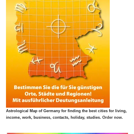
Astrological Map of Germany for finding the best cities for living,
income, work, business, contacts, holiday, studies.
Order now.