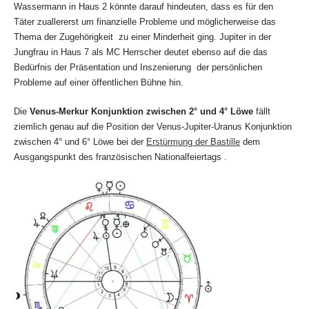
Wassermann in Haus 2 könnte darauf hindeuten, dass es für den
Täter zuallererst um finanzielle Probleme und möglicherweise das
Thema der Zugehörigkeit zu einer Minderheit ging. Jupiter in der
Jungfrau in Haus 7 als MC Herrscher deutet ebenso auf die das
Bedürfnis der Präsentation und Inszenierung der persönlichen
Probleme auf einer öffentlichen Bühne hin.
Die
Venus-Merkur Konjunktion zwischen 2° und 4° Löwe
fällt
ziemlich genau auf die Position der Venus-Jupiter-Uranus Konjunktion
zwischen 4° und 6° Löwe bei der
Erstürmung der Bastille
dem
Ausgangspunkt des französischen Nationalfeiertags .