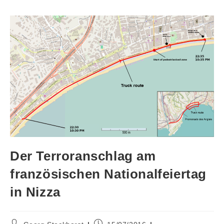
Der Terroranschlag am
französischen Nationalfeiertag
in Nizza
Beitrags-
Beitrag