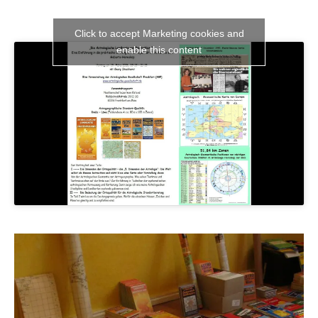
Click to accept Marketing cookies and
enable this content