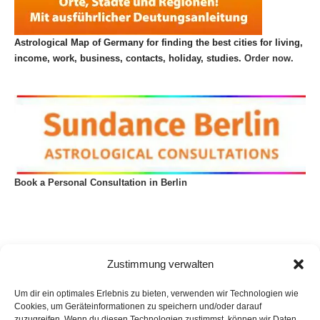
Astrological Map of Germany for finding the best cities for living,
income, work, business, contacts, holiday, studies.
Order now.
Book a Personal Consultation in Berlin
Zustimmung verwalten
Um dir ein optimales Erlebnis zu bieten, verwenden wir Technologien wie
Cookies, um Geräteinformationen zu speichern und/oder darauf
zuzugreifen. Wenn du diesen Technologien zustimmst, können wir Daten