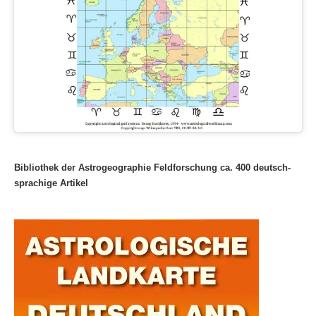
Bibliothek der Astrogeographie Feldforschung ca. 400 deutsch-
sprachige Artikel