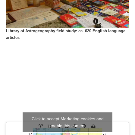
Library of Astrogeography field study: ca. 620 English language
articles
Click to accept Marketing cookies and
enable this content