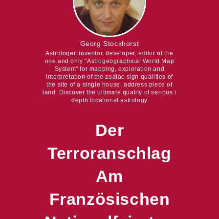
Georg Stockhorst
Astrologer, inventor, developer, editor of the
one and only "Astrogeographical World Map
System" for mapping, exploration and
interpretation of the zodiac sign qualities of
the site of a single house, address piece of
land. Discover the ultimate quality of serious i
depth locational astrology
Der
Terroranschlag
Am
Französischen