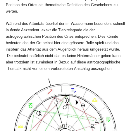
Position des Ortes als thematische Definition des Geschehens zu
werten.
Während des Attentats überlief der im Wassermann besonders schnell
laufende Aszendent exakt die Tierkreisgrade die der
astrogeographischen Position des Ortes entsprechen. Dies könnte
bedeuten das der Ort selbst hier eine grössere Rolle spielt und das
insofern das Attentat aus dem Augenblick heraus umgesetzt wurde.
Die bedeutet natürlich nicht das es keine Hintermänner geben kann –
aber trotzdem ist zumindest in Bezug auf diese astrogeographische
Thematik nicht von einem vorbereiteten Anschlag auszugehen.