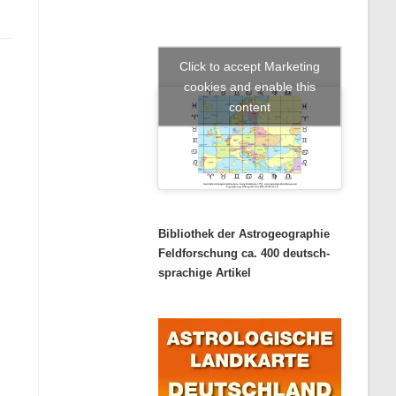
Click to accept Marketing
cookies and enable this
content
Bibliothek der Astrogeographie
Feldforschung ca. 400 deutsch-
sprachige Artikel