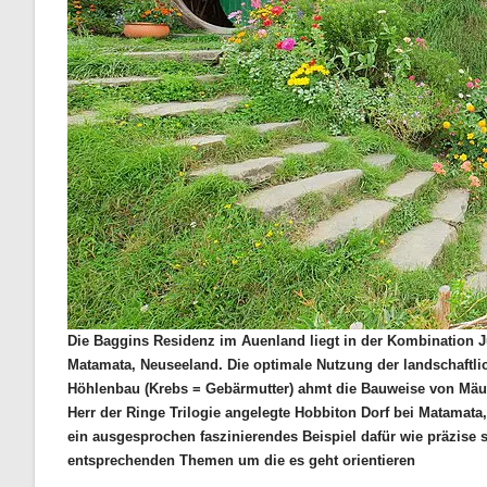
Die Baggins Residenz im Auenland liegt in der Kombination J
Matamata, Neuseeland.
Die optimale Nutzung der landschaftli
Höhlenbau (Krebs = Gebärmutter) ahmt die Bauweise von Mäus
Herr der Ringe Trilogie angelegte Hobbiton Dorf bei Matamata
ein ausgesprochen faszinierendes Beispiel dafür wie präzise
entsprechenden Themen um die es geht orientieren