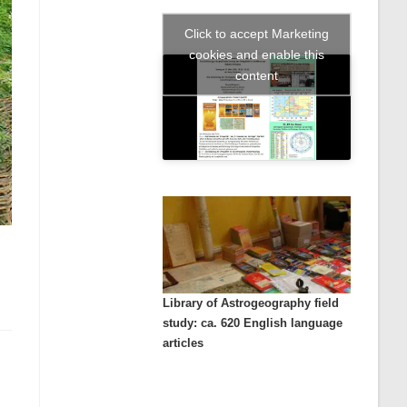
Click to accept Marketing
cookies and enable this
content
Library of Astrogeography field
study: ca. 620 English language
articles