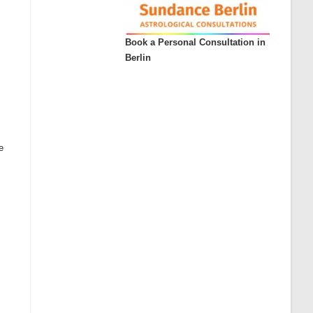
Book a Personal Consultation in
Berlin
e