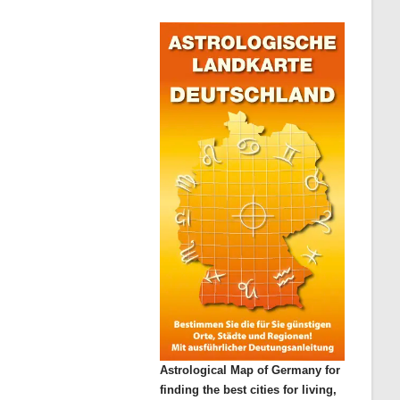
Astrological Map of Germany for
finding the best cities for living,