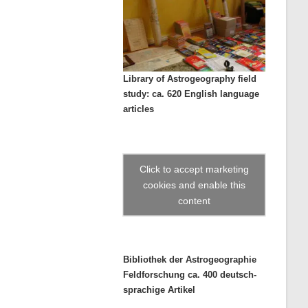
Library of Astrogeography field
study: ca. 620 English language
articles
Click to accept marketing
cookies and enable this
content
Bibliothek der Astrogeographie
Feldforschung ca. 400 deutsch-
sprachige Artikel