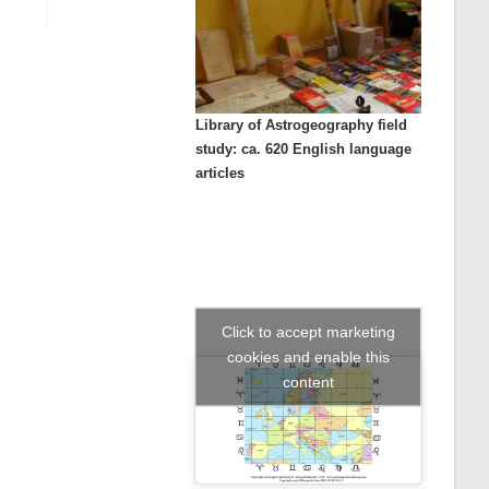
Library of Astrogeography field
study: ca. 620 English language
articles
Click to accept marketing
cookies and enable this
content