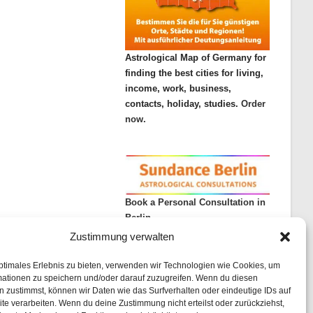
Astrological Map of Germany for
finding the best cities for living,
income, work, business,
contacts, holiday, studies.
Order
now.
Book a Personal Consultation in
Berlin
Zustimmung verwalten
ptimales Erlebnis zu bieten, verwenden wir Technologien wie Cookies, um
mationen zu speichern und/oder darauf zuzugreifen. Wenn du diesen
 zustimmst, können wir Daten wie das Surfverhalten oder eindeutige IDs auf
te verarbeiten. Wenn du deine Zustimmung nicht erteilst oder zurückziehst,