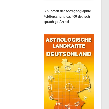
Bibliothek der Astrogeographie
Feldforschung ca. 400 deutsch-
sprachige Artikel