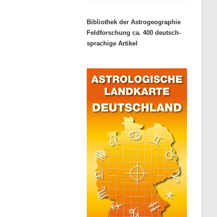
Bibliothek der Astrogeographie
Feldforschung ca. 400 deutsch-
sprachige Artikel