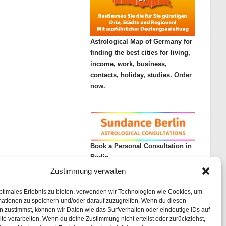
Astrological Map of Germany for
finding the best cities for living,
income, work, business,
contacts, holiday, studies.
Order
now.
Book a Personal Consultation in
Berlin
Zustimmung verwalten
ptimales Erlebnis zu bieten, verwenden wir Technologien wie Cookies, um
mationen zu speichern und/oder darauf zuzugreifen. Wenn du diesen
 zustimmst, können wir Daten wie das Surfverhalten oder eindeutige IDs auf
te verarbeiten. Wenn du deine Zustimmung nicht erteilst oder zurückziehst,