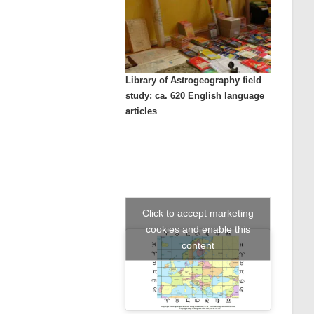
Library of Astrogeography field
study: ca. 620 English language
articles
Click to accept marketing
cookies and enable this
content