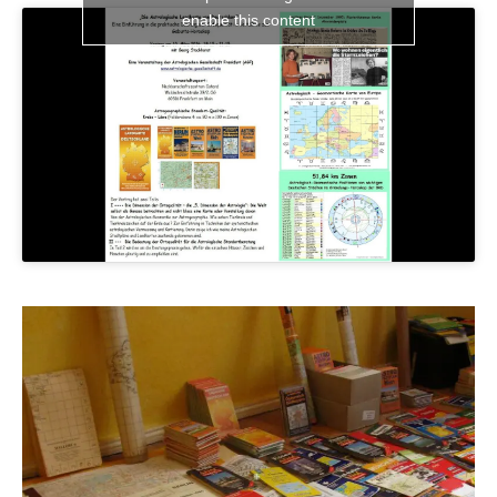
enable this content