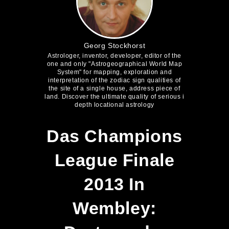
Georg Stockhorst
Astrologer, inventor, developer, editor of the
one and only "Astrogeographical World Map
System" for mapping, exploration and
interpretation of the zodiac sign qualities of
the site of a single house, address piece of
land. Discover the ultimate quality of serious i
depth locational astrology
Das Champions
League Finale
2013 In
Wembley: