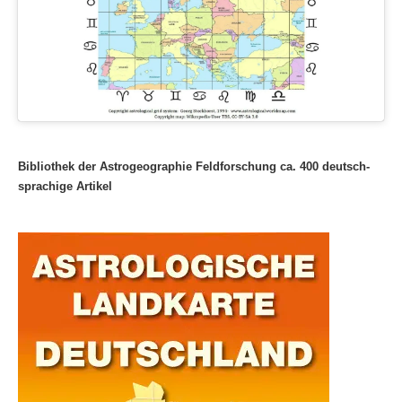
Bibliothek der Astrogeographie Feldforschung ca. 400 deutsch-
sprachige Artikel