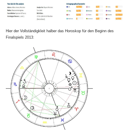
Hier der Vollständigkleit halber das Horoskop für den Beginn des
Finalspiels 2013: