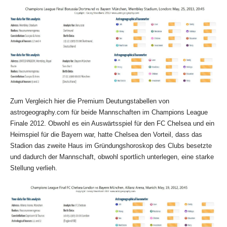
Zum Vergleich hier die Premium Deutungstabellen von
astrogeography.com für beide Mannschaften im Champions League
Finale 2012. Obwohl es ein Auswärtsspiel für den FC Chelsea und ein
Heimspiel für die Bayern war, hatte Chelsea den Vorteil, dass das
Stadion das zweite Haus im Gründungshoroskop des Clubs besetzte
und dadurch der Mannschaft, obwohl sportlich unterlegen, eine starke
Stellung verlieh.