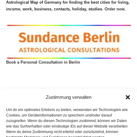
Astrological Map of Germany for finding the best cities for living,
income, work, business, contacts, holiday, studies.
Order now.
Book a Personal Consultation in Berlin
Zustimmung verwalten
Um dir ein optimales Erlebnis zu bieten, verwenden wir Technologien wie
Cookies, um Geräteinformationen zu speichern und/oder darauf
zuzugreifen. Wenn du diesen Technologien zustimmst, können wir Daten
wie das Surfverhalten oder eindeutige IDs auf dieser Website verarbeiten.
Wenn du deine Zustimmung nicht erteilst oder zurückziehst, können