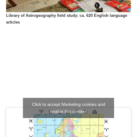
Library of Astrogeography field study: ca. 620 English language
articles
Click to accept Marketing cookies and
enable this content