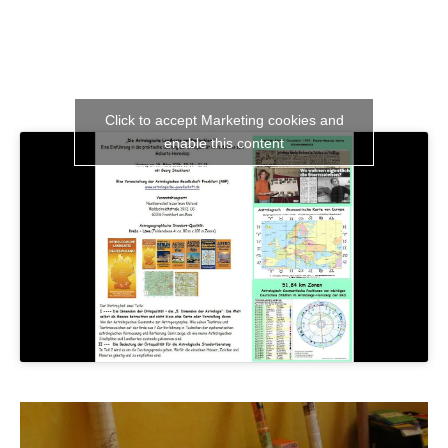
Click to accept Marketing cookies and
enable this content