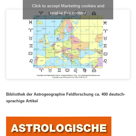
Click to accept Marketing cookies and
enable this content
Bibliothek der Astrogeographie Feldforschung ca. 400 deutsch-
sprachige Artikel