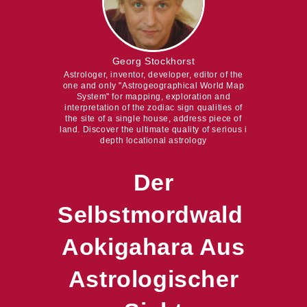
Georg Stockhorst
Astrologer, inventor, developer, editor of the
one and only "Astrogeographical World Map
System" for mapping, exploration and
interpretation of the zodiac sign qualities of
the site of a single house, address piece of
land. Discover the ultimate quality of serious i
depth locational astrology
Der
Selbstmordwald
Aokigahara Aus
Astrologischer