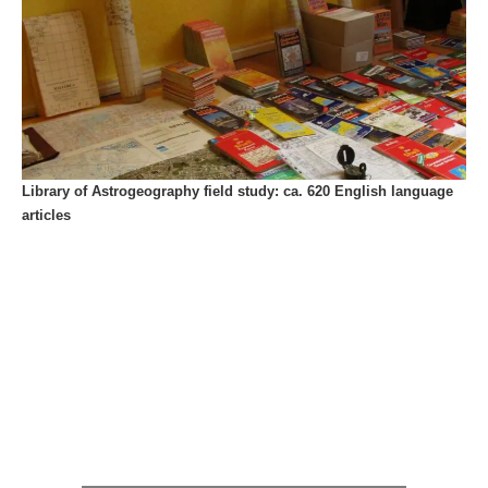
Library of Astrogeography field study: ca. 620 English language
articles