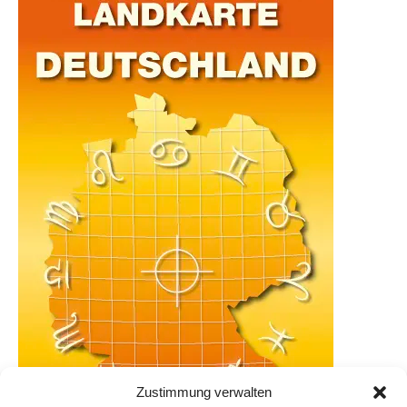
Zustimmung verwalten