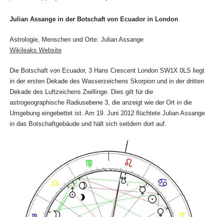
Julian Assange in der Botschaft von Ecuador in London
Astrologie, Menschen und Orte: Julian Assange
Wikileaks Website
Die Botschaft von Ecuador, 3 Hans Crescent London SW1X 0LS liegt
in der ersten Dekade des Wasserzeichens Skorpion und in der dritten
Dekade des Luftzeichens Zwillinge. Dies gilt für die
astrogeographische Radiusebene 3, die anzeigt wie der Ort in die
Umgebung eingebettet ist. Am 19. Juni 2012 flüchtete Julian Assange
in das Botschaftgebäude und hält sich seitdem dort auf.