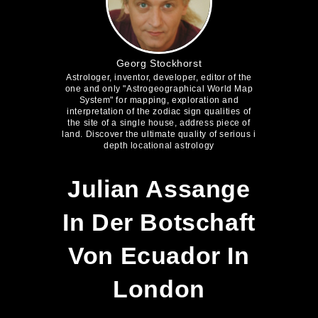
Georg Stockhorst
Astrologer, inventor, developer, editor of the
one and only "Astrogeographical World Map
System" for mapping, exploration and
interpretation of the zodiac sign qualities of
the site of a single house, address piece of
land. Discover the ultimate quality of serious i
depth locational astrology
Julian Assange
In Der Botschaft
Von Ecuador In
London