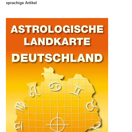
sprachige Artikel