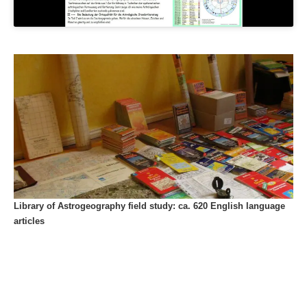
Library of Astrogeography field study: ca. 620 English language
articles