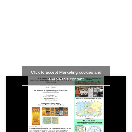
Click to accept Marketing cookies and
enable this content