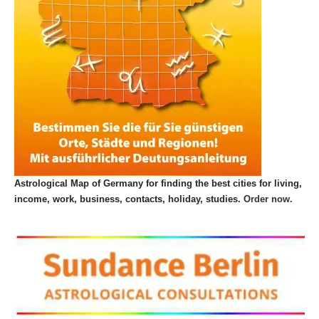
Astrological Map of Germany for finding the best cities for living,
income, work, business, contacts, holiday, studies.
Order now.