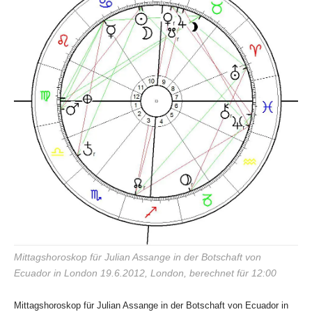
Mittagshoroskop für Julian Assange in der Botschaft von
Ecuador in London 19.6.2012, London, berechnet für 12:00
Mittagshoroskop für Julian Assange in der Botschaft von Ecuador in