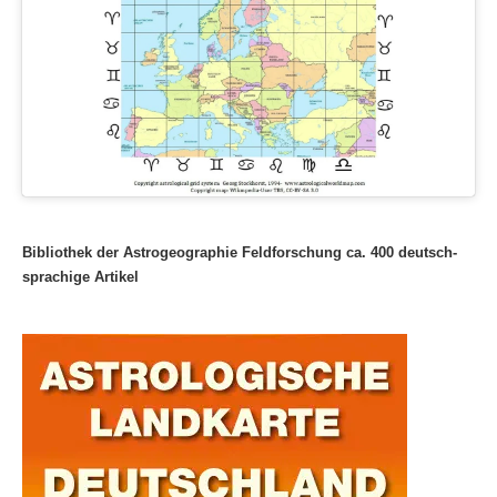
Bibliothek der Astrogeographie Feldforschung ca. 400 deutsch-
sprachige Artikel