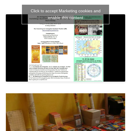
Click to accept Marketing cookies and
enable this content