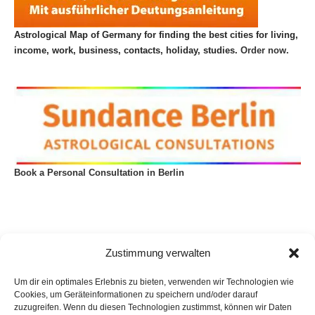
Astrological Map of Germany for finding the best cities for living,
income, work, business, contacts, holiday, studies.
Order now.
Book a Personal Consultation in Berlin
Zustimmung verwalten
Um dir ein optimales Erlebnis zu bieten, verwenden wir Technologien wie
Cookies, um Geräteinformationen zu speichern und/oder darauf
zuzugreifen. Wenn du diesen Technologien zustimmst, können wir Daten