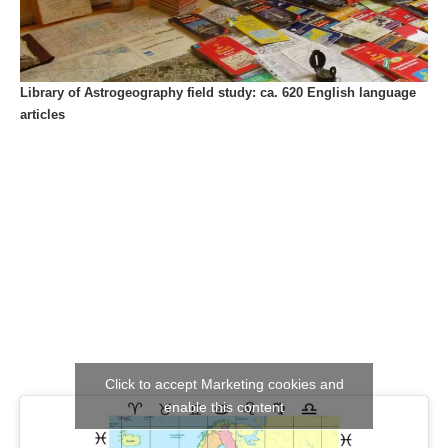
Library of Astrogeography field study: ca. 620 English language
articles
Click to accept Marketing cookies and
enable this content