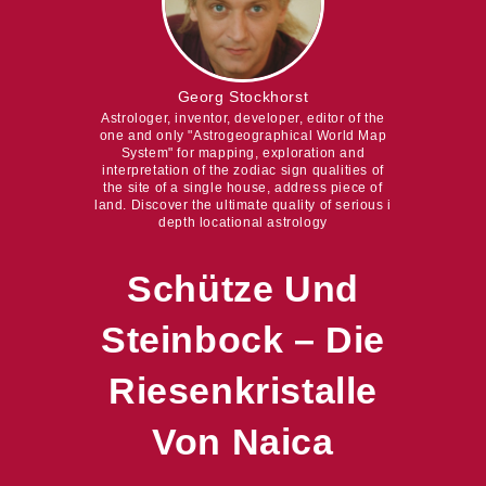
Georg Stockhorst
Astrologer, inventor, developer, editor of the
one and only "Astrogeographical World Map
System" for mapping, exploration and
interpretation of the zodiac sign qualities of
the site of a single house, address piece of
land. Discover the ultimate quality of serious i
depth locational astrology
Schütze Und
Steinbock – Die
Riesenkristalle
Von Naica